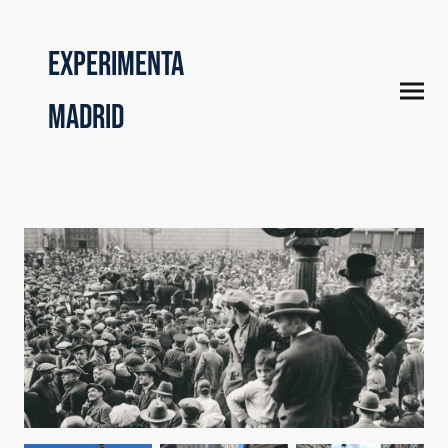
Experimenta
Madrid